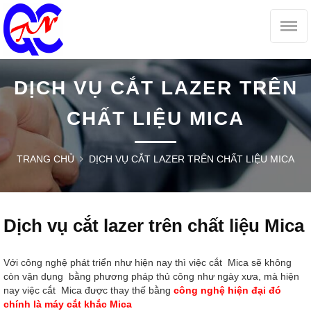
DỊCH VỤ CẮT LAZER TRÊN
CHẤT LIỆU MICA
TRANG CHỦ
DỊCH VỤ CẮT LAZER TRÊN CHẤT LIỆU MICA
Dịch vụ cắt lazer trên chất liệu Mica
Với công nghệ phát triển như hiện nay thì việc cắt Mica sẽ không
còn vận dụng bằng phương pháp thủ công như ngày xưa, mà hiện
nay việc cắt Mica được thay thế bằng
công nghệ hiện đại đó
chính là máy cắt khắc Mica