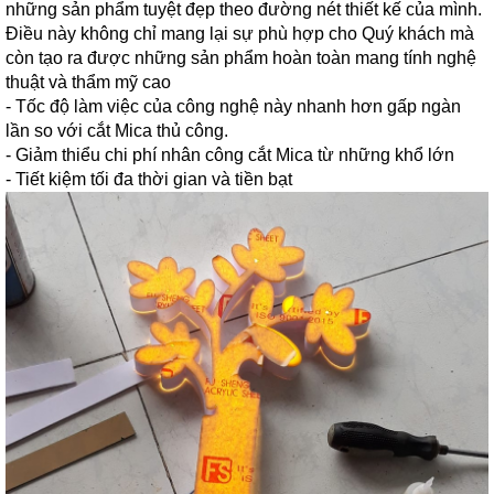
những sản phẩm tuyệt đẹp theo đường nét thiết kế của mình.
Điều này không chỉ mang lại sự phù hợp cho Quý khách mà
còn tạo ra được những sản phẩm hoàn toàn mang tính nghệ
thuật và thẩm mỹ cao
- Tốc độ làm việc của công nghệ này nhanh hơn gấp ngàn
lần so với cắt Mica thủ công.
- Giảm thiểu chi phí nhân công cắt Mica từ những khổ lớn
- Tiết kiệm tối đa thời gian và tiền bạt