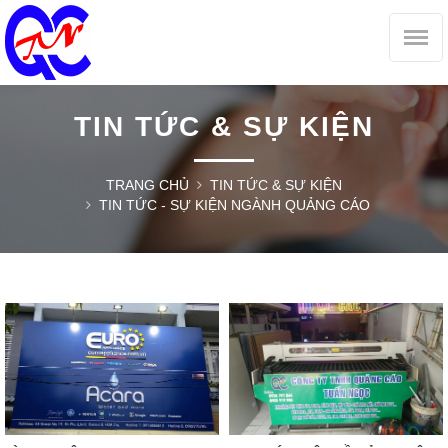
TIN TỨC & SỰ KIỆN
TRANG CHỦ
TIN TỨC & SỰ KIỆN
TIN TỨC - SỰ KIỆN NGÀNH QUẢNG CÁO