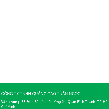
CÔNG TY TNHH QUẢNG CÁO TUẤN NGỌC
Văn phòng:
33 Đinh Bộ Lĩnh, Phường 24, Quận Bình Thạnh, TP. Hồ
Chí Minh