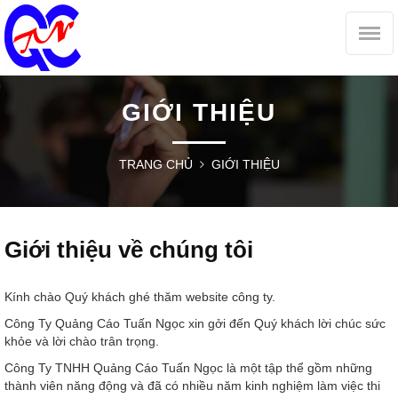
GIỚI THIỆU
TRANG CHỦ
GIỚI THIỆU
Giới thiệu về chúng tôi
Kính chào Quý khách ghé thăm website công ty.
Công Ty Quảng Cáo Tuấn Ngọc xin gởi đến Quý khách lời chúc sức
khỏe và lời chào trân trọng.
Công Ty TNHH Quảng Cáo Tuấn Ngọc là một tập thể gồm những
thành viên năng động và đã có nhiều năm kinh nghiệm làm việc thi